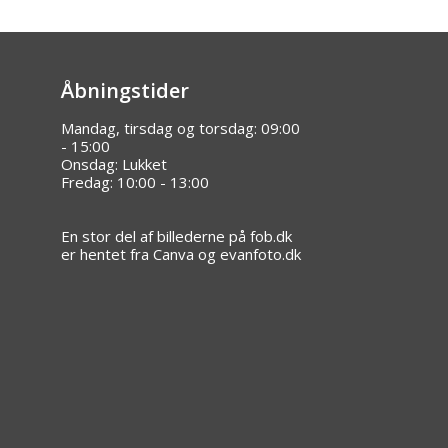
Åbningstider
Mandag, tirsdag og torsdag: 09:00
- 15:00
Onsdag: Lukket
Fredag: 10:00 - 13:00
En stor del af billederne på fob.dk
er hentet fra Canva og evanfoto.dk